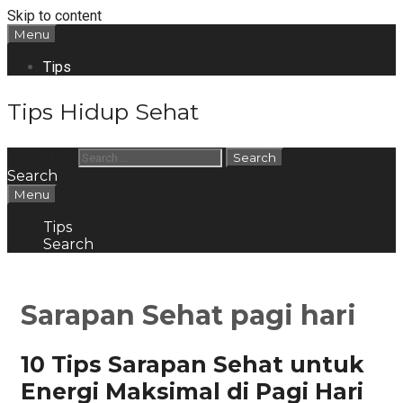
Skip to content
Menu
Tips
Tips Hidup Sehat
Search for:
Search
Menu
Tips
Search
Sarapan Sehat pagi hari
10 Tips Sarapan Sehat untuk
Energi Maksimal di Pagi Hari