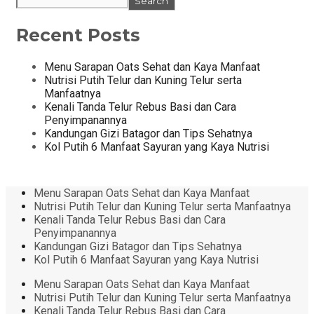
Search
Recent Posts
Menu Sarapan Oats Sehat dan Kaya Manfaat
Nutrisi Putih Telur dan Kuning Telur serta
Manfaatnya
Kenali Tanda Telur Rebus Basi dan Cara
Penyimpanannya
Kandungan Gizi Batagor dan Tips Sehatnya
Kol Putih 6 Manfaat Sayuran yang Kaya Nutrisi
Menu Sarapan Oats Sehat dan Kaya Manfaat
Nutrisi Putih Telur dan Kuning Telur serta Manfaatnya
Kenali Tanda Telur Rebus Basi dan Cara
Penyimpanannya
Kandungan Gizi Batagor dan Tips Sehatnya
Kol Putih 6 Manfaat Sayuran yang Kaya Nutrisi
Menu Sarapan Oats Sehat dan Kaya Manfaat
Nutrisi Putih Telur dan Kuning Telur serta Manfaatnya
Kenali Tanda Telur Rebus Basi dan Cara