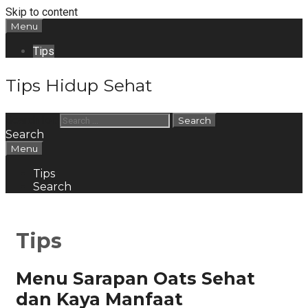
Skip to content
Menu
Tips
Tips Hidup Sehat
Search for:
Search
Menu
Tips
Search
Tips
Menu Sarapan Oats Sehat
dan Kaya Manfaat