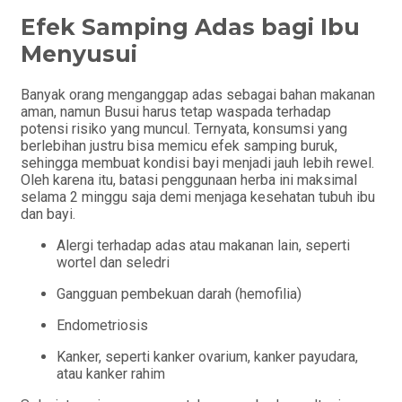
Efek Samping Adas bagi Ibu
Menyusui
Banyak orang menganggap adas sebagai bahan makanan
aman, namun Busui harus tetap waspada terhadap
potensi risiko yang muncul. Ternyata, konsumsi yang
berlebihan justru bisa memicu efek samping buruk,
sehingga membuat kondisi bayi menjadi jauh lebih rewel.
Oleh karena itu, batasi penggunaan herba ini maksimal
selama 2 minggu saja demi menjaga kesehatan tubuh ibu
dan bayi.
Alergi terhadap adas atau makanan lain, seperti
wortel dan seledri
Gangguan pembekuan darah (hemofilia)
Endometriosis
Kanker, seperti kanker ovarium, kanker payudara,
atau kanker rahim