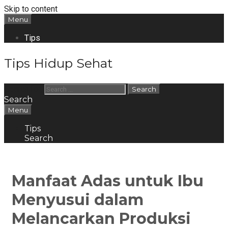
Skip to content
Menu
Tips
Tips Hidup Sehat
Search for:
Search
Menu
Tips
Search
Manfaat Adas untuk Ibu
Menyusui dalam
Melancarkan Produksi