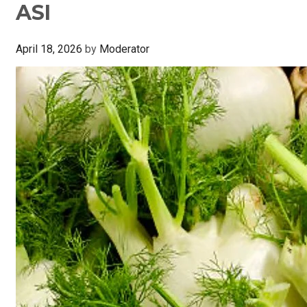
ASI
April 18, 2026
by
Moderator