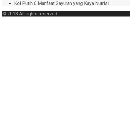
Kol Putih 6 Manfaat Sayuran yang Kaya Nutrisi
© 2018 All rights reserved.