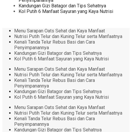
Penyimpanannya
Kandungan Gizi Batagor dan Tips Sehatnya
Kol Putih 6 Manfaat Sayuran yang Kaya Nutrisi
Menu Sarapan Oats Sehat dan Kaya Manfaat
Nutrisi Putih Telur dan Kuning Telur serta Manfaatnya
Kenali Tanda Telur Rebus Basi dan Cara
Penyimpanannya
Kandungan Gizi Batagor dan Tips Sehatnya
Kol Putih 6 Manfaat Sayuran yang Kaya Nutrisi
Menu Sarapan Oats Sehat dan Kaya Manfaat
Nutrisi Putih Telur dan Kuning Telur serta Manfaatnya
Kenali Tanda Telur Rebus Basi dan Cara
Penyimpanannya
Kandungan Gizi Batagor dan Tips Sehatnya
Kol Putih 6 Manfaat Sayuran yang Kaya Nutrisi
Menu Sarapan Oats Sehat dan Kaya Manfaat
Nutrisi Putih Telur dan Kuning Telur serta Manfaatnya
Kenali Tanda Telur Rebus Basi dan Cara
Penyimpanannya
Kandungan Gizi Batagor dan Tips Sehatnya