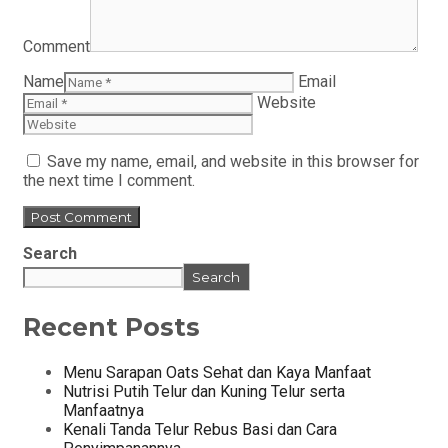
Comment
Name
Email
Website
Save my name, email, and website in this browser for
the next time I comment.
Search
Search
Recent Posts
Menu Sarapan Oats Sehat dan Kaya Manfaat
Nutrisi Putih Telur dan Kuning Telur serta
Manfaatnya
Kenali Tanda Telur Rebus Basi dan Cara