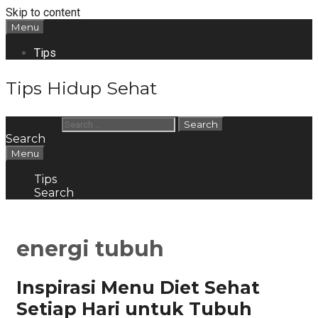
Skip to content
Menu
Tips
Tips Hidup Sehat
Search for:
Search
Menu
Tips
Search
energi tubuh
Inspirasi Menu Diet Sehat
Setiap Hari untuk Tubuh