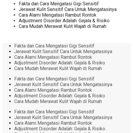
Fakta dan Cara Mengatasi Gigi Sensitif
Jerawat Kulit Sensitif Cara Untuk Mengatasinya
Cara Alami Mengatasi Rambut Rontok
Adjustment Disorder Adalah: Gejala & Risiko
Cara Mudah Merawat Kulit Wajah di Rumah
Fakta dan Cara Mengatasi Gigi Sensitif
Jerawat Kulit Sensitif Cara Untuk Mengatasinya
Cara Alami Mengatasi Rambut Rontok
Adjustment Disorder Adalah: Gejala & Risiko
Cara Mudah Merawat Kulit Wajah di Rumah
Fakta dan Cara Mengatasi Gigi Sensitif
Jerawat Kulit Sensitif Cara Untuk Mengatasinya
Cara Alami Mengatasi Rambut Rontok
Adjustment Disorder Adalah: Gejala & Risiko
Cara Mudah Merawat Kulit Wajah di Rumah
Fakta dan Cara Mengatasi Gigi Sensitif
Jerawat Kulit Sensitif Cara Untuk Mengatasinya
Cara Alami Mengatasi Rambut Rontok
Adjustment Disorder Adalah: Gejala & Risiko