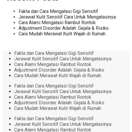
Fakta dan Cara Mengatasi Gigi Sensitif
Jerawat Kulit Sensitif Cara Untuk Mengatasinya
Cara Alami Mengatasi Rambut Rontok
Adjustment Disorder Adalah: Gejala & Risiko
Cara Mudah Merawat Kulit Wajah di Rumah
Fakta dan Cara Mengatasi Gigi Sensitif
Jerawat Kulit Sensitif Cara Untuk Mengatasinya
Cara Alami Mengatasi Rambut Rontok
Adjustment Disorder Adalah: Gejala & Risiko
Cara Mudah Merawat Kulit Wajah di Rumah
Fakta dan Cara Mengatasi Gigi Sensitif
Jerawat Kulit Sensitif Cara Untuk Mengatasinya
Cara Alami Mengatasi Rambut Rontok
Adjustment Disorder Adalah: Gejala & Risiko
Cara Mudah Merawat Kulit Wajah di Rumah
Fakta dan Cara Mengatasi Gigi Sensitif
Jerawat Kulit Sensitif Cara Untuk Mengatasinya
Cara Alami Mengatasi Rambut Rontok