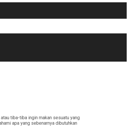
 atau tiba-tiba ingin makan sesuatu yang
memahami apa yang sebenarnya dibutuhkan