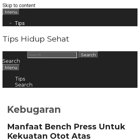
Skip to content
Menu
Tips
Tips Hidup Sehat
Search for:
Search
Menu
Tips
Search
Kebugaran
Manfaat Bench Press Untuk
Kekuatan Otot Atas