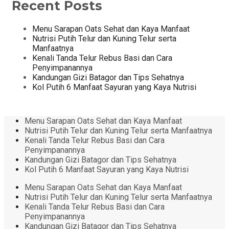
Recent Posts
Menu Sarapan Oats Sehat dan Kaya Manfaat
Nutrisi Putih Telur dan Kuning Telur serta
Manfaatnya
Kenali Tanda Telur Rebus Basi dan Cara
Penyimpanannya
Kandungan Gizi Batagor dan Tips Sehatnya
Kol Putih 6 Manfaat Sayuran yang Kaya Nutrisi
Menu Sarapan Oats Sehat dan Kaya Manfaat
Nutrisi Putih Telur dan Kuning Telur serta Manfaatnya
Kenali Tanda Telur Rebus Basi dan Cara
Penyimpanannya
Kandungan Gizi Batagor dan Tips Sehatnya
Kol Putih 6 Manfaat Sayuran yang Kaya Nutrisi
Menu Sarapan Oats Sehat dan Kaya Manfaat
Nutrisi Putih Telur dan Kuning Telur serta Manfaatnya
Kenali Tanda Telur Rebus Basi dan Cara
Penyimpanannya
Kandungan Gizi Batagor dan Tips Sehatnya