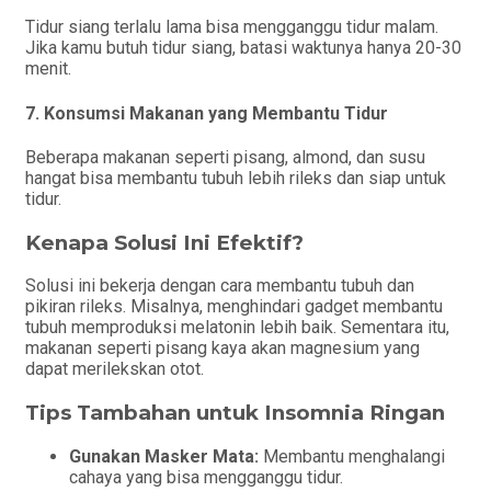
Tidur siang terlalu lama bisa mengganggu tidur malam.
Jika kamu butuh tidur siang, batasi waktunya hanya 20-30
menit.
7. Konsumsi Makanan yang Membantu Tidur
Beberapa makanan seperti pisang, almond, dan susu
hangat bisa membantu tubuh lebih rileks dan siap untuk
tidur.
Kenapa Solusi Ini Efektif?
Solusi ini bekerja dengan cara membantu tubuh dan
pikiran rileks. Misalnya, menghindari gadget membantu
tubuh memproduksi melatonin lebih baik. Sementara itu,
makanan seperti pisang kaya akan magnesium yang
dapat merilekskan otot.
Tips Tambahan untuk Insomnia Ringan
Gunakan Masker Mata:
Membantu menghalangi
cahaya yang bisa mengganggu tidur.