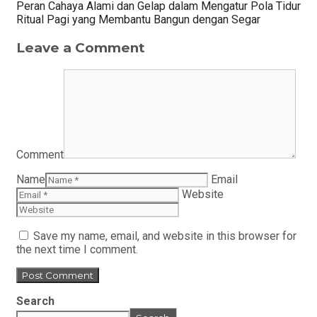
Peran Cahaya Alami dan Gelap dalam Mengatur Pola Tidur
Ritual Pagi yang Membantu Bangun dengan Segar
Leave a Comment
Comment
Name
Email
Website
Save my name, email, and website in this browser for
the next time I comment.
Search