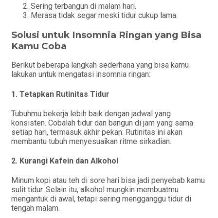
Sering terbangun di malam hari.
Merasa tidak segar meski tidur cukup lama.
Solusi untuk Insomnia Ringan yang Bisa
Kamu Coba
Berikut beberapa langkah sederhana yang bisa kamu
lakukan untuk mengatasi insomnia ringan:
1. Tetapkan Rutinitas Tidur
Tubuhmu bekerja lebih baik dengan jadwal yang
konsisten. Cobalah tidur dan bangun di jam yang sama
setiap hari, termasuk akhir pekan. Rutinitas ini akan
membantu tubuh menyesuaikan ritme sirkadian.
2. Kurangi Kafein dan Alkohol
Minum kopi atau teh di sore hari bisa jadi penyebab kamu
sulit tidur. Selain itu, alkohol mungkin membuatmu
mengantuk di awal, tetapi sering mengganggu tidur di
tengah malam.