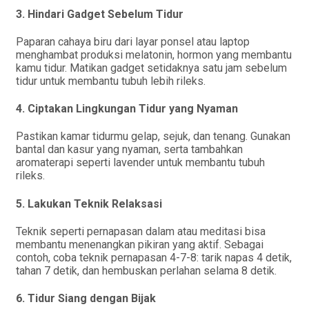
3. Hindari Gadget Sebelum Tidur
Paparan cahaya biru dari layar ponsel atau laptop
menghambat produksi melatonin, hormon yang membantu
kamu tidur. Matikan gadget setidaknya satu jam sebelum
tidur untuk membantu tubuh lebih rileks.
4. Ciptakan Lingkungan Tidur yang Nyaman
Pastikan kamar tidurmu gelap, sejuk, dan tenang. Gunakan
bantal dan kasur yang nyaman, serta tambahkan
aromaterapi seperti lavender untuk membantu tubuh
rileks.
5. Lakukan Teknik Relaksasi
Teknik seperti pernapasan dalam atau meditasi bisa
membantu menenangkan pikiran yang aktif. Sebagai
contoh, coba teknik pernapasan 4-7-8: tarik napas 4 detik,
tahan 7 detik, dan hembuskan perlahan selama 8 detik.
6. Tidur Siang dengan Bijak