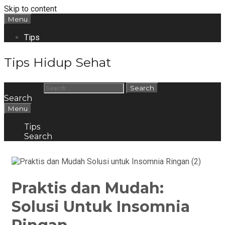
Skip to content
Menu
Tips
Tips Hidup Sehat
Search for:
Search
Menu
Tips
Search
Praktis dan Mudah:
Solusi Untuk Insomnia