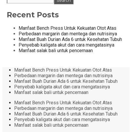
Search
Recent Posts
Manfaat Bench Press Untuk Kekuatan Otot Atas
Perbedaan margarin dan mentega dan nutrisinya
Manfaat Buah Durian Ada 6 untuk Kesehatan Tubuh
Penyebab kaligata akut dan cara mengatasinya
Manfaat salak bali untuk pencernaan
Manfaat Bench Press Untuk Kekuatan Otot Atas
Perbedaan margarin dan mentega dan nutrisinya
Manfaat Buah Durian Ada 6 untuk Kesehatan Tubuh
Penyebab kaligata akut dan cara mengatasinya
Manfaat salak bali untuk pencernaan
Manfaat Bench Press Untuk Kekuatan Otot Atas
Perbedaan margarin dan mentega dan nutrisinya
Manfaat Buah Durian Ada 6 untuk Kesehatan Tubuh
Penyebab kaligata akut dan cara mengatasinya
Manfaat salak bali untuk pencernaan