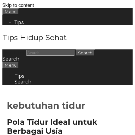
Skip to content
Menu
Tips
Tips Hidup Sehat
Search for:
Search
Menu
Tips
Search
kebutuhan tidur
Pola Tidur Ideal untuk
Berbagai Usia