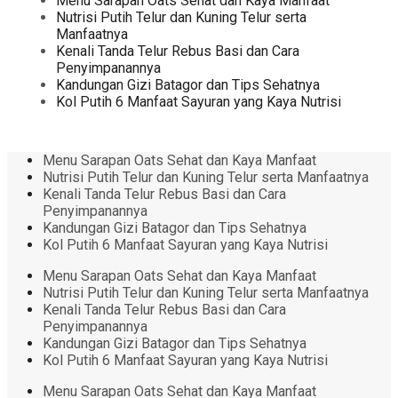
Menu Sarapan Oats Sehat dan Kaya Manfaat
Nutrisi Putih Telur dan Kuning Telur serta
Manfaatnya
Kenali Tanda Telur Rebus Basi dan Cara
Penyimpanannya
Kandungan Gizi Batagor dan Tips Sehatnya
Kol Putih 6 Manfaat Sayuran yang Kaya Nutrisi
Menu Sarapan Oats Sehat dan Kaya Manfaat
Nutrisi Putih Telur dan Kuning Telur serta Manfaatnya
Kenali Tanda Telur Rebus Basi dan Cara
Penyimpanannya
Kandungan Gizi Batagor dan Tips Sehatnya
Kol Putih 6 Manfaat Sayuran yang Kaya Nutrisi
Menu Sarapan Oats Sehat dan Kaya Manfaat
Nutrisi Putih Telur dan Kuning Telur serta Manfaatnya
Kenali Tanda Telur Rebus Basi dan Cara
Penyimpanannya
Kandungan Gizi Batagor dan Tips Sehatnya
Kol Putih 6 Manfaat Sayuran yang Kaya Nutrisi
Menu Sarapan Oats Sehat dan Kaya Manfaat