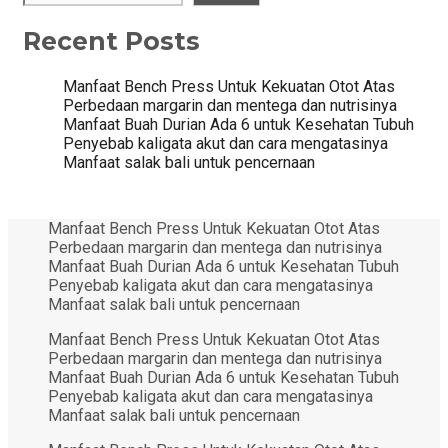
Recent Posts
Manfaat Bench Press Untuk Kekuatan Otot Atas
Perbedaan margarin dan mentega dan nutrisinya
Manfaat Buah Durian Ada 6 untuk Kesehatan Tubuh
Penyebab kaligata akut dan cara mengatasinya
Manfaat salak bali untuk pencernaan
Manfaat Bench Press Untuk Kekuatan Otot Atas
Perbedaan margarin dan mentega dan nutrisinya
Manfaat Buah Durian Ada 6 untuk Kesehatan Tubuh
Penyebab kaligata akut dan cara mengatasinya
Manfaat salak bali untuk pencernaan
Manfaat Bench Press Untuk Kekuatan Otot Atas
Perbedaan margarin dan mentega dan nutrisinya
Manfaat Buah Durian Ada 6 untuk Kesehatan Tubuh
Penyebab kaligata akut dan cara mengatasinya
Manfaat salak bali untuk pencernaan