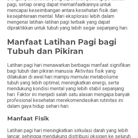
pagi, setiap orang dapat memanfaatkannya untuk
mencapai keseimbangan antara kesehatan fisik dan
kesejahteraan mental. Mari eksplorasi lebih dalam
mengenai latihan-latihan pagi terbaik yang dapat
dipraktikkan untuk tubuh yang lebih segar sepanjang hari.
Manfaat Latihan Pagi bagi
Tubuh dan Pikiran
Latihan pagi hari menawarkan berbagai manfaat signifikan
bagi tubuh dan pikiran manusia. Aktivitas fisik yang
dilakukan di awal hari mampu memulai metabolisme
tubuh yang lebih optimal, meningkatkan energi, serta
mendukung kondisi mental yang lebih stabil sepanjang
hari. Faktor ini menjadi salah satu alasan mengapa banyak
profesional kesehatan merekomendasikan rutinitas ini
dalam gaya hidup sehari-hari.
Manfaat Fisik
Latihan pagi hari meningkatkan sirkulasi darah yang lebih
lancar, sehingga mendukung distribusi oksigen ke seluruh