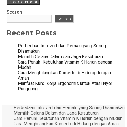
Search
Search
Recent Posts
Perbedaan Introvert dan Pemalu yang Sering
Disamakan
Memilih Celana Dalam dan Jaga Kesuburan
Cara Penuhi Kebutuhan Vitamin K Harian dengan
Mudah
Cara Menghilangkan Komedo di Hidung dengan
Aman
Manfaat Kursi Kerja Ergonomis untuk Atasi Nyeri
Punggung
Perbedaan Introvert dan Pemalu yang Sering Disamakan
Memilih Celana Dalam dan Jaga Kesuburan
Cara Penuhi Kebutuhan Vitamin K Harian dengan Mudah
Cara Menghilangkan Komedo di Hidung dengan Aman