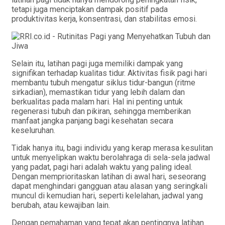
tetapi juga menciptakan dampak positif pada
produktivitas kerja, konsentrasi, dan stabilitas emosi.
Selain itu, latihan pagi juga memiliki dampak yang
signifikan terhadap kualitas tidur. Aktivitas fisik pagi hari
membantu tubuh mengatur siklus tidur-bangun (ritme
sirkadian), memastikan tidur yang lebih dalam dan
berkualitas pada malam hari. Hal ini penting untuk
regenerasi tubuh dan pikiran, sehingga memberikan
manfaat jangka panjang bagi kesehatan secara
keseluruhan.
Tidak hanya itu, bagi individu yang kerap merasa kesulitan
untuk menyelipkan waktu berolahraga di sela-sela jadwal
yang padat, pagi hari adalah waktu yang paling ideal.
Dengan memprioritaskan latihan di awal hari, seseorang
dapat menghindari gangguan atau alasan yang seringkali
muncul di kemudian hari, seperti kelelahan, jadwal yang
berubah, atau kewajiban lain.
Dengan pemahaman yang tepat akan pentingnya latihan