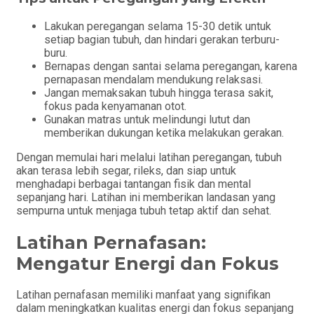
Lakukan peregangan selama 15-30 detik untuk
setiap bagian tubuh, dan hindari gerakan terburu-
buru.
Bernapas dengan santai selama peregangan, karena
pernapasan mendalam mendukung relaksasi.
Jangan memaksakan tubuh hingga terasa sakit,
fokus pada kenyamanan otot.
Gunakan matras untuk melindungi lutut dan
memberikan dukungan ketika melakukan gerakan.
Dengan memulai hari melalui latihan peregangan, tubuh
akan terasa lebih segar, rileks, dan siap untuk
menghadapi berbagai tantangan fisik dan mental
sepanjang hari. Latihan ini memberikan landasan yang
sempurna untuk menjaga tubuh tetap aktif dan sehat.
Latihan Pernafasan:
Mengatur Energi dan Fokus
Latihan pernafasan memiliki manfaat yang signifikan
dalam meningkatkan kualitas energi dan fokus sepanjang