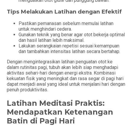
menguatkan otot glute dan punggung bawah.
Tips Melakukan Latihan dengan Efektif
Pastikan pemanasan sebelum memulai latihan
untuk menghindari cedera.
Gunakan teknik yang benar agar otot bekerja optimal
dan hasil latihan lebih maksimal.
Lakukan serangkaian repetisi sesuai kemampuan
dan tambahkan intensitas latihan secara bertahap.
Dengan mengintegrasikan latihan penguatan otot ke
dalam rutinitas pagi, tubuh akan lebih siap menghadapi
aktivitas sehari-hari dengan energi ekstra. Kombinasi
kekuatan fisik yang meningkat dan rasa segar di pagi hari
dapat menjadi awal yang ideal untuk menjalani hari dengan
penuh produktivitas.
Latihan Meditasi Praktis:
Mendapatkan Ketenangan
Batin di Pagi Hari