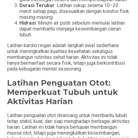
Durasi Terukur
: Latihan cukup selama 10–20
menit setiap pagi, disesuaikan dengan kondisi fisik
masing-masing.
Hidrasi
: Minum air putih sebelum memulai latihan
dapat membantu menjaga keseimbangan cairan
tubuh.
Latihan kardio ringan adalah langkah awal sederhana
untuk meningkatkan kualitas kesehatan sekaligus
membangun rutinitas sehat harian. Aktivitas ini tidak
hanya bermanfaat secara fisik, tetapi juga berkontribusi
pada kebugaran mental seseorang.
Latihan Penguatan Otot:
Memperkuat Tubuh untuk
Aktivitas Harian
Latihan penguatan otot dirancang untuk membantu tubuh
tetap stabil, kuat, dan siap menghadapi berbagai aktivitas
harian. Latihan ini tidak hanya bertujuan membangun
massa otot, tetapi juga meningkatkan keseimbangan,