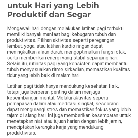
untuk Hari yang Lebih
Produktif dan Segar
Mengawali hari dengan melakukan latihan pagi terbukti
memiliki banyak manfaat bagi kebugaran tubuh dan
produktivitas. Pilihan aktivitas seperti peregangan
lembut, yoga, atau latihan kardio ringan dapat
meningkatkan aliran darah, mengoptimalkan fungsi otak,
serta memberikan energi yang stabil sepanjang hari.
Selain itu, rutinitas pagi yang konsisten dapat membantu
tubuh menyesuaikan ritme sirkadian, memastikan kualitas
tidur yang lebih baik di malam hari.
Latihan pagi tidak hanya mendukung kesehatan fisik,
tetapi juga berperan penting dalam menjaga
keseimbangan mental. Melalui aktivitas seperti
pernapasan dalam atau meditasi singkat, seseorang
dapat mengurangi stres dan memastikan fokus yang lebih
tajam di siang hari. Ini juga memberikan kesempatan untuk
menetapkan niat atau tujuan harian dengan lebih jernih,
menciptakan kerangka kerja yang mendukung
produktivitas.