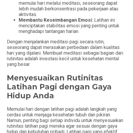
memulai hari melalui meditasi, seseorang dapat
lebih mudah berkonsentrasi pada pekerjaan atau
aktivitas.
Membantu Keseimbangan Emosi:
Latihan ini
menciptakan stabilitas emosi yang penting untuk
menghadapi tantangan harian.
Dengan menjalankan meditasi pagi secara rutin,
seseorang dapat merasakan perbedaan dalam kualitas
hari yang dijalani. Membuat meditasi sebagai bagian dari
rutinitas adalah investasi kecil untuk kesehatan mental
yang besar.
Menyesuaikan Rutinitas
Latihan Pagi dengan Gaya
Hidup Anda
Memulai hari dengan latihan pagi adalah langkah yang
cerdas untuk menjaga kesehatan tubuh dan pikiran.
Namun, penting bagi setiap individu untuk menyesuaikan
rutinitas latihan pagi mereka agar sesuai dengan gaya
hidup dan kebutuhan pribadi. Latihan pagi yang efektif