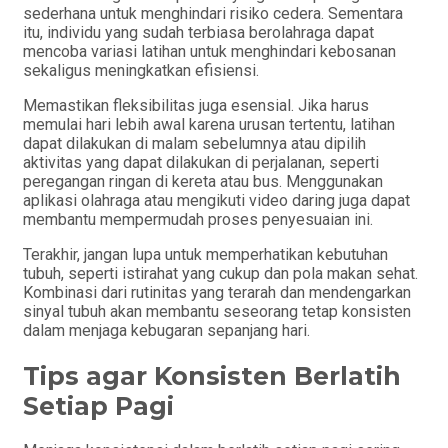
sederhana untuk menghindari risiko cedera. Sementara
itu, individu yang sudah terbiasa berolahraga dapat
mencoba variasi latihan untuk menghindari kebosanan
sekaligus meningkatkan efisiensi.
Memastikan fleksibilitas juga esensial. Jika harus
memulai hari lebih awal karena urusan tertentu, latihan
dapat dilakukan di malam sebelumnya atau dipilih
aktivitas yang dapat dilakukan di perjalanan, seperti
peregangan ringan di kereta atau bus. Menggunakan
aplikasi olahraga atau mengikuti video daring juga dapat
membantu mempermudah proses penyesuaian ini.
Terakhir, jangan lupa untuk memperhatikan kebutuhan
tubuh, seperti istirahat yang cukup dan pola makan sehat.
Kombinasi dari rutinitas yang terarah dan mendengarkan
sinyal tubuh akan membantu seseorang tetap konsisten
dalam menjaga kebugaran sepanjang hari.
Tips agar Konsisten Berlatih
Setiap Pagi