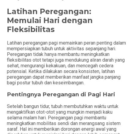
Latihan Peregangan:
Memulai Hari dengan
Fleksibilitas
Latihan peregangan pagi memainkan peran penting dalam
mempersiapkan tubuh untuk aktivitas sepanjang hari.
Peregangan tidak hanya membantu meningkatkan
fleksibilitas otot tetapi juga mendukung aliran darah yang
sehat, mengurangi kekakuan, dan mencegah cedera
potensial. Ketika dilakukan secara konsisten, latihan
peregangan dapat memberikan manfaat jangka panjang
bagi postur tubuh dan keseimbangan.
Pentingnya Peregangan di Pagi Hari
Setelah bangun tidur, tubuh membutuhkan waktu untuk
mengaktifkan otot-otot yang mungkin menjadi kaku
selama malam hari. Peregangan pagi membantu
meningkatkan mobilitas sendi dan merangsang sistem
saraf. Hal ini memberikan dorongan energi awal yang