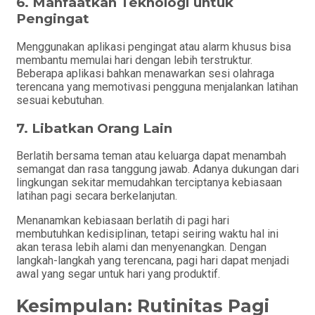
6.
Manfaatkan Teknologi untuk
Pengingat
Menggunakan aplikasi pengingat atau alarm khusus bisa
membantu memulai hari dengan lebih terstruktur.
Beberapa aplikasi bahkan menawarkan sesi olahraga
terencana yang memotivasi pengguna menjalankan latihan
sesuai kebutuhan.
7.
Libatkan Orang Lain
Berlatih bersama teman atau keluarga dapat menambah
semangat dan rasa tanggung jawab. Adanya dukungan dari
lingkungan sekitar memudahkan terciptanya kebiasaan
latihan pagi secara berkelanjutan.
Menanamkan kebiasaan berlatih di pagi hari
membutuhkan kedisiplinan, tetapi seiring waktu hal ini
akan terasa lebih alami dan menyenangkan. Dengan
langkah-langkah yang terencana, pagi hari dapat menjadi
awal yang segar untuk hari yang produktif.
Kesimpulan: Rutinitas Pagi