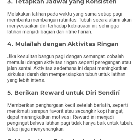
3.
Tetapkan Jadwal yang Konsisten
Melakukan latihan pada waktu yang sama setiap pagi
membantu membangun rutinitas. Tubuh secara alami akan
menyesuaikan diri terhadap kebiasaan ini, sehingga
latihan menjadi bagian dari ritme harian.
4.
Mulailah dengan Aktivitas Ringan
Jika kesulitan bangun pagi dengan semangat, cobalah
memulai dengan aktivitas ringan seperti peregangan atau
jalan santai. Aktivitas sederhana ini dapat meningkatkan
sirkulasi darah dan mempersiapkan tubuh untuk latihan
yang lebih intens.
5.
Berikan Reward untuk Diri Sendiri
Memberikan penghargaan kecil setelah berlatih, seperti
menikmati sarapan favorit atau secangkir kopi hangat,
dapat meningkatkan motivasi. Reward ini menjadi
pengingat bahwa latihan pagi tidak hanya baik untuk tubuh,
tetapi juga menyenangkan.