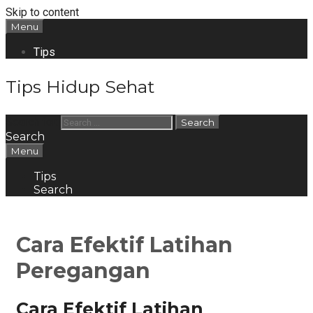
Skip to content
Menu
Tips
Tips Hidup Sehat
Search for:
Search
Menu
Tips
Search
Cara Efektif Latihan
Peregangan
Cara Efektif Latihan