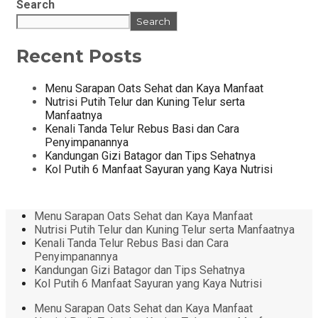
Search
Search
Recent Posts
Menu Sarapan Oats Sehat dan Kaya Manfaat
Nutrisi Putih Telur dan Kuning Telur serta
Manfaatnya
Kenali Tanda Telur Rebus Basi dan Cara
Penyimpanannya
Kandungan Gizi Batagor dan Tips Sehatnya
Kol Putih 6 Manfaat Sayuran yang Kaya Nutrisi
Menu Sarapan Oats Sehat dan Kaya Manfaat
Nutrisi Putih Telur dan Kuning Telur serta Manfaatnya
Kenali Tanda Telur Rebus Basi dan Cara
Penyimpanannya
Kandungan Gizi Batagor dan Tips Sehatnya
Kol Putih 6 Manfaat Sayuran yang Kaya Nutrisi
Menu Sarapan Oats Sehat dan Kaya Manfaat