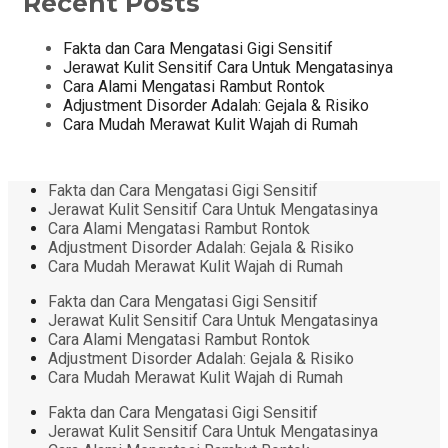
Recent Posts
Fakta dan Cara Mengatasi Gigi Sensitif
Jerawat Kulit Sensitif Cara Untuk Mengatasinya
Cara Alami Mengatasi Rambut Rontok
Adjustment Disorder Adalah: Gejala & Risiko
Cara Mudah Merawat Kulit Wajah di Rumah
Fakta dan Cara Mengatasi Gigi Sensitif
Jerawat Kulit Sensitif Cara Untuk Mengatasinya
Cara Alami Mengatasi Rambut Rontok
Adjustment Disorder Adalah: Gejala & Risiko
Cara Mudah Merawat Kulit Wajah di Rumah
Fakta dan Cara Mengatasi Gigi Sensitif
Jerawat Kulit Sensitif Cara Untuk Mengatasinya
Cara Alami Mengatasi Rambut Rontok
Adjustment Disorder Adalah: Gejala & Risiko
Cara Mudah Merawat Kulit Wajah di Rumah
Fakta dan Cara Mengatasi Gigi Sensitif
Jerawat Kulit Sensitif Cara Untuk Mengatasinya