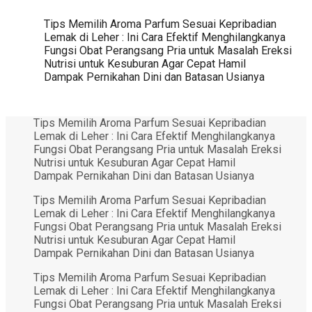
Tips Memilih Aroma Parfum Sesuai Kepribadian
Lemak di Leher : Ini Cara Efektif Menghilangkanya
Fungsi Obat Perangsang Pria untuk Masalah Ereksi
Nutrisi untuk Kesuburan Agar Cepat Hamil
Dampak Pernikahan Dini dan Batasan Usianya
Tips Memilih Aroma Parfum Sesuai Kepribadian
Lemak di Leher : Ini Cara Efektif Menghilangkanya
Fungsi Obat Perangsang Pria untuk Masalah Ereksi
Nutrisi untuk Kesuburan Agar Cepat Hamil
Dampak Pernikahan Dini dan Batasan Usianya
Tips Memilih Aroma Parfum Sesuai Kepribadian
Lemak di Leher : Ini Cara Efektif Menghilangkanya
Fungsi Obat Perangsang Pria untuk Masalah Ereksi
Nutrisi untuk Kesuburan Agar Cepat Hamil
Dampak Pernikahan Dini dan Batasan Usianya
Tips Memilih Aroma Parfum Sesuai Kepribadian
Lemak di Leher : Ini Cara Efektif Menghilangkanya
Fungsi Obat Perangsang Pria untuk Masalah Ereksi