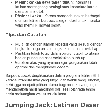
Meningkatkan daya tahan tubuh:
Intensitas
latihan merangsang peningkatan kapasitas kardio
dan stamina otot.
Efisiensi waktu:
Karena menggabungkan berbagai
elemen latihan, burpees sangat ideal untuk mereka
yang memiliki jadwal padat.
Tips dan Catatan
Mulailah dengan jumlah repetisi yang sesuai dengan
tingkat kebugaran, lalu tingkatkan secara bertahap.
Pastikan tubuh tetap dalam posisi stabil, terutama
bagian punggung saat melakukan push-up.
Gunakan alas yang nyaman agar pergerakan lebih
optimal dan menghindari cedera.
Burpees cocok diaplikasikan dalam program latihan HIIT
karena intensitasnya yang tinggi dan waktu yang singkat,
sehingga menjadi pilihan utama bagi mereka yang ingin
mendapatkan hasil maksimal dari sesi olahraga tanpa
perlu meluangkan waktu terlalu lama.
Jumping Jack: Latihan Dasar