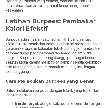
Dengan persiapan yang matang, manfaat latihan HIIT
dapat dirasakan secara optimal tanpa mengorbankan
kesehatan.
Latihan Burpees: Pembakar
Kalori Efektif
Burpees adalah salah satu latihan HIIT yang sangat
efektif untuk membakar kalori. Latihan ini menggabungkan
gerakan kardio dan kekuatan tubuh sehingga memberikan
dampak tinggi pada pembakaran energi dalam waktu
singkat. Burpees juga sering dianggap sebagai latihan
seluruh tubuh karena melibatkan hampir semua kelompok
otot utama pada tubuh, termasuk otot kaki, inti, lengan,
dan punggung.
Cara Melakukan Burpees yang Benar
Untuk melakukan burpees dengan teknik yang tepat, ikuti
langkah berikut:
Berdiri tegak
dengan kaki selebar bahu dan tangan