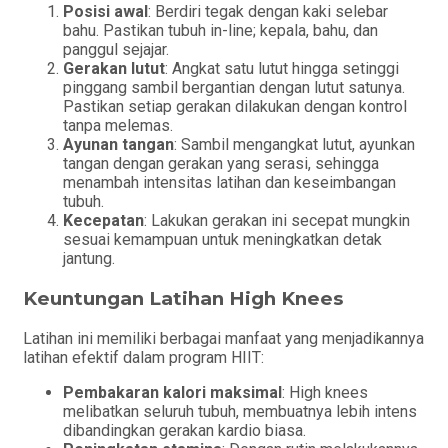
Posisi awal
: Berdiri tegak dengan kaki selebar
bahu. Pastikan tubuh in-line; kepala, bahu, dan
panggul sejajar.
Gerakan lutut
: Angkat satu lutut hingga setinggi
pinggang sambil bergantian dengan lutut satunya.
Pastikan setiap gerakan dilakukan dengan kontrol
tanpa melemas.
Ayunan tangan
: Sambil mengangkat lutut, ayunkan
tangan dengan gerakan yang serasi, sehingga
menambah intensitas latihan dan keseimbangan
tubuh.
Kecepatan
: Lakukan gerakan ini secepat mungkin
sesuai kemampuan untuk meningkatkan detak
jantung.
Keuntungan Latihan High Knees
Latihan ini memiliki berbagai manfaat yang menjadikannya
latihan efektif dalam program HIIT:
Pembakaran kalori maksimal
: High knees
melibatkan seluruh tubuh, membuatnya lebih intens
dibandingkan gerakan kardio biasa.