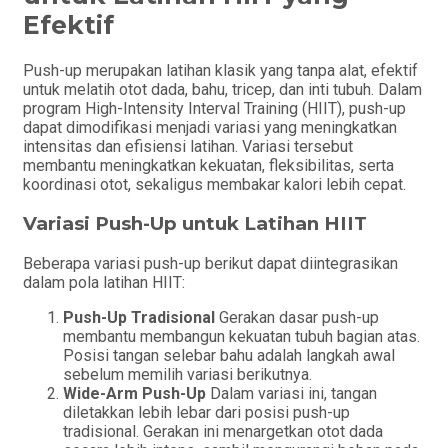
Efektif
Push-up merupakan latihan klasik yang tanpa alat, efektif
untuk melatih otot dada, bahu, tricep, dan inti tubuh. Dalam
program High-Intensity Interval Training (HIIT), push-up
dapat dimodifikasi menjadi variasi yang meningkatkan
intensitas dan efisiensi latihan. Variasi tersebut
membantu meningkatkan kekuatan, fleksibilitas, serta
koordinasi otot, sekaligus membakar kalori lebih cepat.
Variasi Push-Up untuk Latihan HIIT
Beberapa variasi push-up berikut dapat diintegrasikan
dalam pola latihan HIIT:
Push-Up Tradisional
Gerakan dasar push-up
membantu membangun kekuatan tubuh bagian atas.
Posisi tangan selebar bahu adalah langkah awal
sebelum memilih variasi berikutnya.
Wide-Arm Push-Up
Dalam variasi ini, tangan
diletakkan lebih lebar dari posisi push-up
tradisional. Gerakan ini menargetkan otot dada