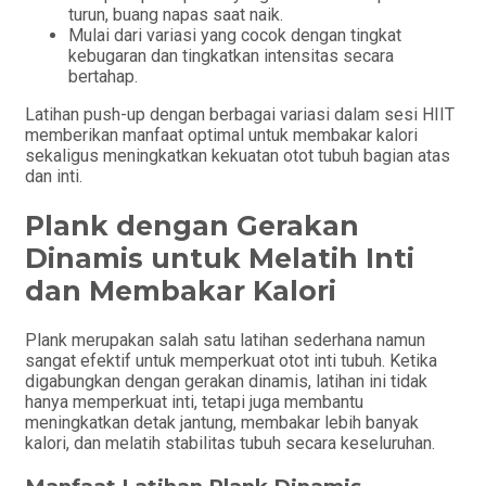
turun, buang napas saat naik.
Mulai dari variasi yang cocok dengan tingkat
kebugaran dan tingkatkan intensitas secara
bertahap.
Latihan push-up dengan berbagai variasi dalam sesi HIIT
memberikan manfaat optimal untuk membakar kalori
sekaligus meningkatkan kekuatan otot tubuh bagian atas
dan inti.
Plank dengan Gerakan
Dinamis untuk Melatih Inti
dan Membakar Kalori
Plank merupakan salah satu latihan sederhana namun
sangat efektif untuk memperkuat otot inti tubuh. Ketika
digabungkan dengan gerakan dinamis, latihan ini tidak
hanya memperkuat inti, tetapi juga membantu
meningkatkan detak jantung, membakar lebih banyak
kalori, dan melatih stabilitas tubuh secara keseluruhan.