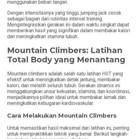
menggunakan beban tangan.
Dengan intensitasnya yang tinggi, jumping jack cocok
sebagai bagian dari rutinitas interval training.
Mengintegrasikan gerakan ini dalam waktu singkat dapat
memberikan hasil yang signifikan dalam membakar kalori
dan meningkatkan stamina tubuh.
Mountain Climbers: Latihan
Total Body yang Menantang
Mountain climbers adalah salah satu latihan HIIT yang
efektif untuk meningkatkan detak jantung, membakar
kalori, dan melatih seluruh tubuh. Gerakan dinamis ini
menggabungkan unsur kekuatan, stamina, dan koordinasi,
menjadikannya pilihan ideal untuk membakar lemak dan
meningkatkan kebugaran kardiovaskular.
Cara Melakukan Mountain Climbers
Untuk memastikan hasil maksimal dari latihan ini, penting
untuk mempraktikkan teknik yang benar. Berikut langkah-