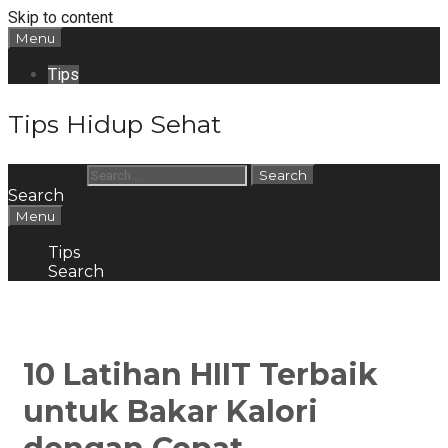
Skip to content
Menu
Tips
Tips Hidup Sehat
Search for:
Search
Menu
Tips
Search
10 Latihan HIIT Terbaik
untuk Bakar Kalori