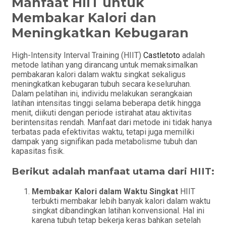
Manfaat HIIT untuk
Membakar Kalori dan
Meningkatkan Kebugaran
High-Intensity Interval Training (HIIT)
Castletoto
adalah
metode latihan yang dirancang untuk memaksimalkan
pembakaran kalori dalam waktu singkat sekaligus
meningkatkan kebugaran tubuh secara keseluruhan.
Dalam pelatihan ini, individu melakukan serangkaian
latihan intensitas tinggi selama beberapa detik hingga
menit, diikuti dengan periode istirahat atau aktivitas
berintensitas rendah. Manfaat dari metode ini tidak hanya
terbatas pada efektivitas waktu, tetapi juga memiliki
dampak yang signifikan pada metabolisme tubuh dan
kapasitas fisik.
Berikut adalah manfaat utama dari HIIT:
Membakar Kalori dalam Waktu Singkat
HIIT
terbukti membakar lebih banyak kalori dalam waktu
singkat dibandingkan latihan konvensional. Hal ini
karena tubuh tetap bekerja keras bahkan setelah