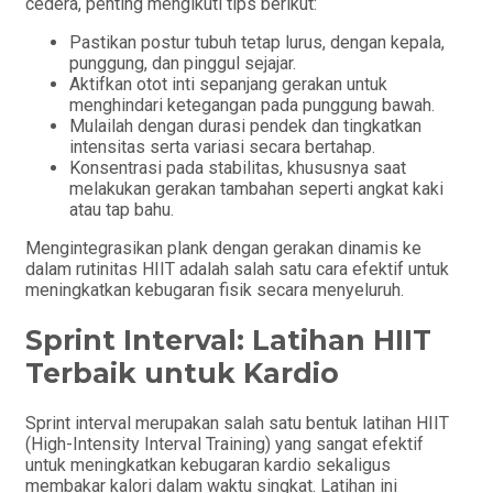
cedera, penting mengikuti tips berikut:
Pastikan postur tubuh tetap lurus, dengan kepala,
punggung, dan pinggul sejajar.
Aktifkan otot inti sepanjang gerakan untuk
menghindari ketegangan pada punggung bawah.
Mulailah dengan durasi pendek dan tingkatkan
intensitas serta variasi secara bertahap.
Konsentrasi pada stabilitas, khususnya saat
melakukan gerakan tambahan seperti angkat kaki
atau tap bahu.
Mengintegrasikan plank dengan gerakan dinamis ke
dalam rutinitas HIIT adalah salah satu cara efektif untuk
meningkatkan kebugaran fisik secara menyeluruh.
Sprint Interval: Latihan HIIT
Terbaik untuk Kardio
Sprint interval merupakan salah satu bentuk latihan HIIT
(High-Intensity Interval Training) yang sangat efektif
untuk meningkatkan kebugaran kardio sekaligus
membakar kalori dalam waktu singkat. Latihan ini