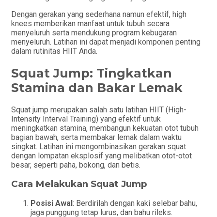
Dengan gerakan yang sederhana namun efektif, high
knees memberikan manfaat untuk tubuh secara
menyeluruh serta mendukung program kebugaran
menyeluruh. Latihan ini dapat menjadi komponen penting
dalam rutinitas HIIT Anda.
Squat Jump: Tingkatkan
Stamina dan Bakar Lemak
Squat jump merupakan salah satu latihan HIIT (High-
Intensity Interval Training) yang efektif untuk
meningkatkan stamina, membangun kekuatan otot tubuh
bagian bawah, serta membakar lemak dalam waktu
singkat. Latihan ini mengombinasikan gerakan squat
dengan lompatan eksplosif yang melibatkan otot-otot
besar, seperti paha, bokong, dan betis.
Cara Melakukan Squat Jump
Posisi Awal
: Berdirilah dengan kaki selebar bahu,
jaga punggung tetap lurus, dan bahu rileks.