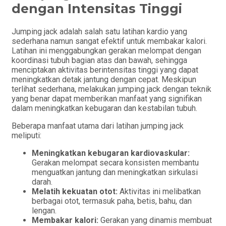
dengan Intensitas Tinggi
Jumping jack adalah salah satu latihan kardio yang
sederhana namun sangat efektif untuk membakar kalori.
Latihan ini menggabungkan gerakan melompat dengan
koordinasi tubuh bagian atas dan bawah, sehingga
menciptakan aktivitas berintensitas tinggi yang dapat
meningkatkan detak jantung dengan cepat. Meskipun
terlihat sederhana, melakukan jumping jack dengan teknik
yang benar dapat memberikan manfaat yang signifikan
dalam meningkatkan kebugaran dan kestabilan tubuh.
Beberapa manfaat utama dari latihan jumping jack
meliputi:
Meningkatkan kebugaran kardiovaskular:
Gerakan melompat secara konsisten membantu
menguatkan jantung dan meningkatkan sirkulasi
darah.
Melatih kekuatan otot:
Aktivitas ini melibatkan
berbagai otot, termasuk paha, betis, bahu, dan
lengan.
Membakar kalori:
Gerakan yang dinamis membuat