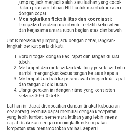
jumping jack menjadi salah satu latihan yang cocok
dalam program latihan HIIT untuk membakar kalori
dengan cepat.
Meningkatkan fleksibilitas dan koordinasi:
Lompatan berulang membantu melatih kelincahan
dan kerjasama antara tubuh bagian atas dan bawah.
Untuk melakukan jumping jack dengan benar, langkah-
langkah berikut perlu diikuti:
Berdiri tegak dengan kaki rapat dan tangan di sisi
tubuh.
Melompat dan melebarkan kaki hingga selebar bahu
sambil mengangkat kedua tangan ke atas kepala.
Melompat kembali ke posisi awal dengan kaki rapat
dan tangan di sisi tubuh.
Ulangi gerakan ini dengan ritme yang konsisten
selama 30–60 detik.
Latihan ini dapat disesuaikan dengan tingkat kebugaran
seseorang. Pemula dapat memulai dengan kecepatan
yang lebih lambat, sementara latihan yang lebih intens
dapat dilakukan dengan meningkatkan kecepatan
lompatan atau menambahkan variasi, seperti