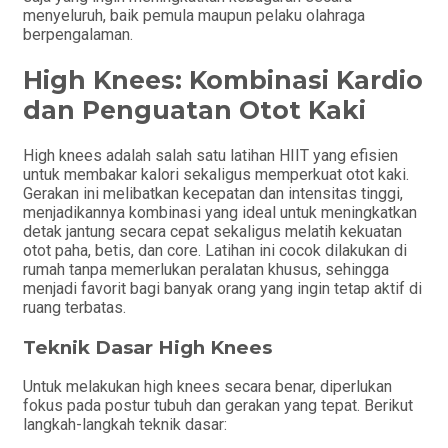
menyeluruh, baik pemula maupun pelaku olahraga
berpengalaman.
High Knees: Kombinasi Kardio
dan Penguatan Otot Kaki
High knees adalah salah satu latihan HIIT yang efisien
untuk membakar kalori sekaligus memperkuat otot kaki.
Gerakan ini melibatkan kecepatan dan intensitas tinggi,
menjadikannya kombinasi yang ideal untuk meningkatkan
detak jantung secara cepat sekaligus melatih kekuatan
otot paha, betis, dan core. Latihan ini cocok dilakukan di
rumah tanpa memerlukan peralatan khusus, sehingga
menjadi favorit bagi banyak orang yang ingin tetap aktif di
ruang terbatas.
Teknik Dasar High Knees
Untuk melakukan high knees secara benar, diperlukan
fokus pada postur tubuh dan gerakan yang tepat. Berikut
langkah-langkah teknik dasar: