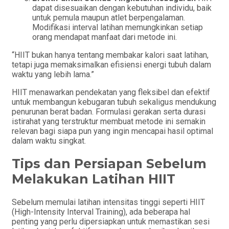
dapat disesuaikan dengan kebutuhan individu, baik
untuk pemula maupun atlet berpengalaman.
Modifikasi interval latihan memungkinkan setiap
orang mendapat manfaat dari metode ini.
“HIIT bukan hanya tentang membakar kalori saat latihan,
tetapi juga memaksimalkan efisiensi energi tubuh dalam
waktu yang lebih lama.”
HIIT menawarkan pendekatan yang fleksibel dan efektif
untuk membangun kebugaran tubuh sekaligus mendukung
penurunan berat badan. Formulasi gerakan serta durasi
istirahat yang terstruktur membuat metode ini semakin
relevan bagi siapa pun yang ingin mencapai hasil optimal
dalam waktu singkat.
Tips dan Persiapan Sebelum
Melakukan Latihan HIIT
Sebelum memulai latihan intensitas tinggi seperti HIIT
(High-Intensity Interval Training), ada beberapa hal
penting yang perlu dipersiapkan untuk memastikan sesi