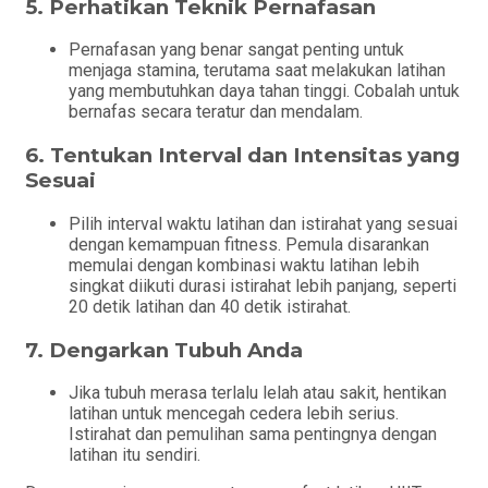
5.
Perhatikan Teknik Pernafasan
Pernafasan yang benar sangat penting untuk
menjaga stamina, terutama saat melakukan latihan
yang membutuhkan daya tahan tinggi. Cobalah untuk
bernafas secara teratur dan mendalam.
6.
Tentukan Interval dan Intensitas yang
Sesuai
Pilih interval waktu latihan dan istirahat yang sesuai
dengan kemampuan fitness. Pemula disarankan
memulai dengan kombinasi waktu latihan lebih
singkat diikuti durasi istirahat lebih panjang, seperti
20 detik latihan dan 40 detik istirahat.
7.
Dengarkan Tubuh Anda
Jika tubuh merasa terlalu lelah atau sakit, hentikan
latihan untuk mencegah cedera lebih serius.
Istirahat dan pemulihan sama pentingnya dengan
latihan itu sendiri.