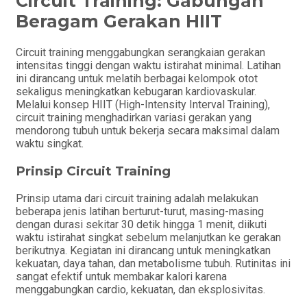
Circuit Training: Gabungan
Beragam Gerakan HIIT
Circuit training menggabungkan serangkaian gerakan
intensitas tinggi dengan waktu istirahat minimal. Latihan
ini dirancang untuk melatih berbagai kelompok otot
sekaligus meningkatkan kebugaran kardiovaskular.
Melalui konsep HIIT (High-Intensity Interval Training),
circuit training menghadirkan variasi gerakan yang
mendorong tubuh untuk bekerja secara maksimal dalam
waktu singkat.
Prinsip Circuit Training
Prinsip utama dari circuit training adalah melakukan
beberapa jenis latihan berturut-turut, masing-masing
dengan durasi sekitar 30 detik hingga 1 menit, diikuti
waktu istirahat singkat sebelum melanjutkan ke gerakan
berikutnya. Kegiatan ini dirancang untuk meningkatkan
kekuatan, daya tahan, dan metabolisme tubuh. Rutinitas ini
sangat efektif untuk membakar kalori karena
menggabungkan cardio, kekuatan, dan eksplosivitas.