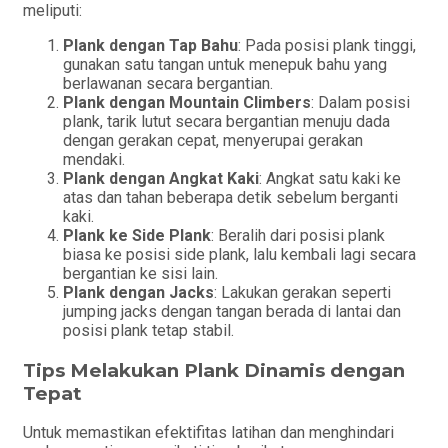
meliputi:
Plank dengan Tap Bahu
: Pada posisi plank tinggi,
gunakan satu tangan untuk menepuk bahu yang
berlawanan secara bergantian.
Plank dengan Mountain Climbers
: Dalam posisi
plank, tarik lutut secara bergantian menuju dada
dengan gerakan cepat, menyerupai gerakan
mendaki.
Plank dengan Angkat Kaki
: Angkat satu kaki ke
atas dan tahan beberapa detik sebelum berganti
kaki.
Plank ke Side Plank
: Beralih dari posisi plank
biasa ke posisi side plank, lalu kembali lagi secara
bergantian ke sisi lain.
Plank dengan Jacks
: Lakukan gerakan seperti
jumping jacks dengan tangan berada di lantai dan
posisi plank tetap stabil.
Tips Melakukan Plank Dinamis dengan
Tepat
Untuk memastikan efektifitas latihan dan menghindari