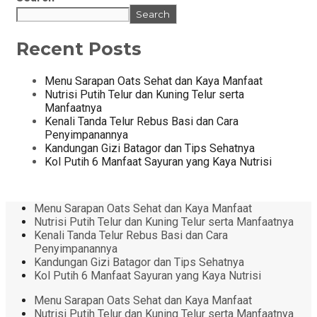
Search
Recent Posts
Menu Sarapan Oats Sehat dan Kaya Manfaat
Nutrisi Putih Telur dan Kuning Telur serta
Manfaatnya
Kenali Tanda Telur Rebus Basi dan Cara
Penyimpanannya
Kandungan Gizi Batagor dan Tips Sehatnya
Kol Putih 6 Manfaat Sayuran yang Kaya Nutrisi
Menu Sarapan Oats Sehat dan Kaya Manfaat
Nutrisi Putih Telur dan Kuning Telur serta Manfaatnya
Kenali Tanda Telur Rebus Basi dan Cara
Penyimpanannya
Kandungan Gizi Batagor dan Tips Sehatnya
Kol Putih 6 Manfaat Sayuran yang Kaya Nutrisi
Menu Sarapan Oats Sehat dan Kaya Manfaat
Nutrisi Putih Telur dan Kuning Telur serta Manfaatnya