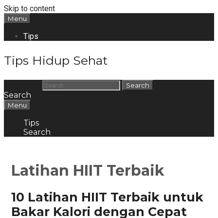
Skip to content
Menu
Tips
Tips Hidup Sehat
Search for:
Search
Menu
Tips
Search
Latihan HIIT Terbaik
10 Latihan HIIT Terbaik untuk
Bakar Kalori dengan Cepat