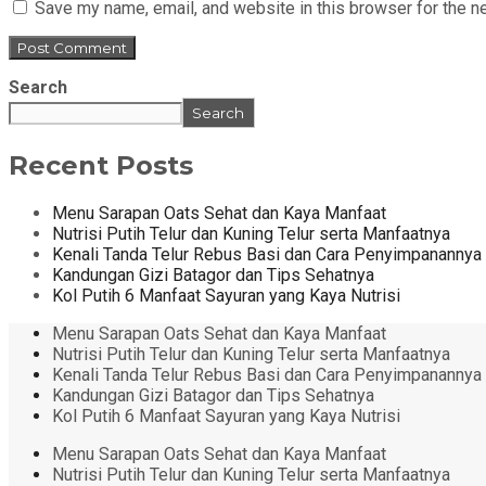
Save my name, email, and website in this browser for the n
Search
Search
Recent Posts
Menu Sarapan Oats Sehat dan Kaya Manfaat
Nutrisi Putih Telur dan Kuning Telur serta Manfaatnya
Kenali Tanda Telur Rebus Basi dan Cara Penyimpanannya
Kandungan Gizi Batagor dan Tips Sehatnya
Kol Putih 6 Manfaat Sayuran yang Kaya Nutrisi
Menu Sarapan Oats Sehat dan Kaya Manfaat
Nutrisi Putih Telur dan Kuning Telur serta Manfaatnya
Kenali Tanda Telur Rebus Basi dan Cara Penyimpanannya
Kandungan Gizi Batagor dan Tips Sehatnya
Kol Putih 6 Manfaat Sayuran yang Kaya Nutrisi
Menu Sarapan Oats Sehat dan Kaya Manfaat
Nutrisi Putih Telur dan Kuning Telur serta Manfaatnya