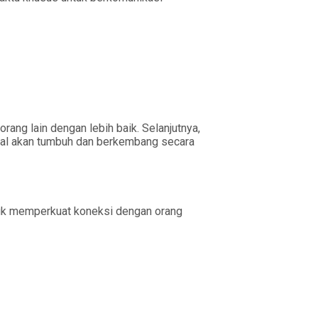
rang lain dengan lebih baik. Selanjutnya,
sial akan tumbuh dan berkembang secara
ntuk memperkuat koneksi dengan orang