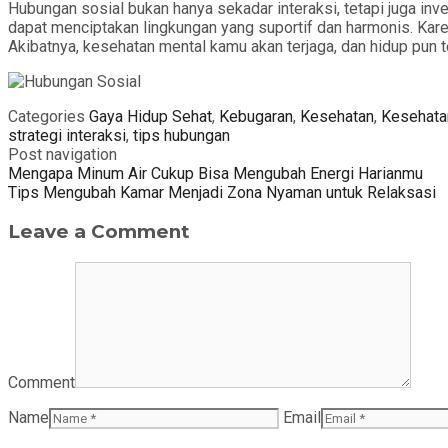
Hubungan sosial bukan hanya sekadar interaksi, tetapi juga in
dapat menciptakan lingkungan yang suportif dan harmonis. Kare
Akibatnya, kesehatan mental kamu akan terjaga, dan hidup pun 
Categories
Gaya Hidup Sehat
,
Kebugaran
,
Kesehatan
,
Kesehata
strategi interaksi
,
tips hubungan
Post navigation
Mengapa Minum Air Cukup Bisa Mengubah Energi Harianmu
Tips Mengubah Kamar Menjadi Zona Nyaman untuk Relaksasi
Leave a Comment
Comment
Name
Email