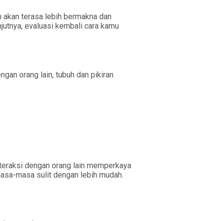
n akan terasa lebih bermakna dan
jutnya, evaluasi kembali cara kamu
gan orang lain, tubuh dan pikiran
teraksi dengan orang lain memperkaya
asa-masa sulit dengan lebih mudah.