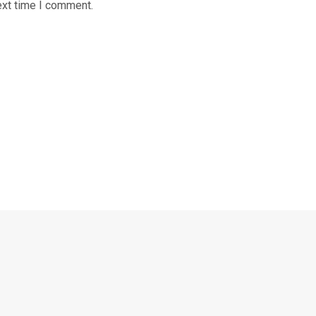
ext time I comment.