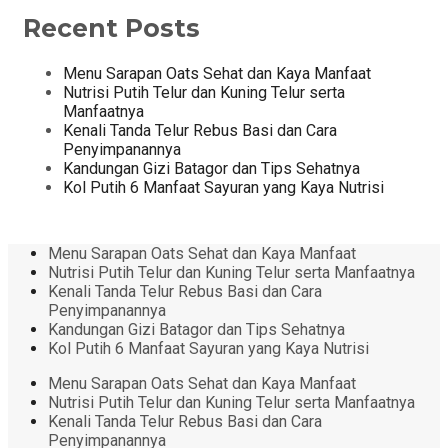
Recent Posts
Menu Sarapan Oats Sehat dan Kaya Manfaat
Nutrisi Putih Telur dan Kuning Telur serta
Manfaatnya
Kenali Tanda Telur Rebus Basi dan Cara
Penyimpanannya
Kandungan Gizi Batagor dan Tips Sehatnya
Kol Putih 6 Manfaat Sayuran yang Kaya Nutrisi
Menu Sarapan Oats Sehat dan Kaya Manfaat
Nutrisi Putih Telur dan Kuning Telur serta Manfaatnya
Kenali Tanda Telur Rebus Basi dan Cara
Penyimpanannya
Kandungan Gizi Batagor dan Tips Sehatnya
Kol Putih 6 Manfaat Sayuran yang Kaya Nutrisi
Menu Sarapan Oats Sehat dan Kaya Manfaat
Nutrisi Putih Telur dan Kuning Telur serta Manfaatnya
Kenali Tanda Telur Rebus Basi dan Cara
Penyimpanannya