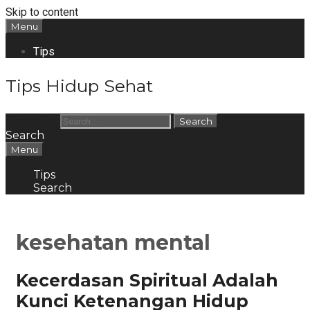
Skip to content
Menu
Tips
Tips Hidup Sehat
Search for:
Search
Menu
Tips
Search
kesehatan mental
Kecerdasan Spiritual Adalah
Kunci Ketenangan Hidup