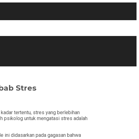
bab Stres
 kadar tertentu, stres yang berlebihan
eh psikolog untuk mengatasi stres adalah
ode ini didasarkan pada gagasan bahwa