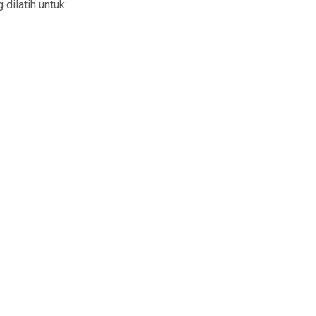
dilatih untuk: