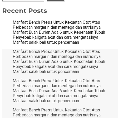
Recent Posts
Manfaat Bench Press Untuk Kekuatan Otot Atas
Perbedaan margarin dan mentega dan nutrisinya
Manfaat Buah Durian Ada 6 untuk Kesehatan Tubuh
Penyebab kaligata akut dan cara mengatasinya
Manfaat salak bali untuk pencernaan
Manfaat Bench Press Untuk Kekuatan Otot Atas
Perbedaan margarin dan mentega dan nutrisinya
Manfaat Buah Durian Ada 6 untuk Kesehatan Tubuh
Penyebab kaligata akut dan cara mengatasinya
Manfaat salak bali untuk pencernaan
Manfaat Bench Press Untuk Kekuatan Otot Atas
Perbedaan margarin dan mentega dan nutrisinya
Manfaat Buah Durian Ada 6 untuk Kesehatan Tubuh
Penyebab kaligata akut dan cara mengatasinya
Manfaat salak bali untuk pencernaan
Manfaat Bench Press Untuk Kekuatan Otot Atas
Perbedaan margarin dan mentega dan nutrisinya