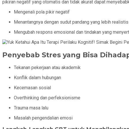
pikiran negatif yang otomatis dan tidak akurat dapat menyebab
Mengenali pola pikir negatif
Menantangnya dengan sudut pandang yang lebih realistis
Mengubah respons emosional dan tindakan yang menyert
Penyebab Stres yang Bisa Dihada
Tekanan pekerjaan atau akademik
Konflik dalam hubungan
Kecemasan sosial
Overthinking dan perfeksionisme
Trauma masa lalu
Masalah pengendalian emosi