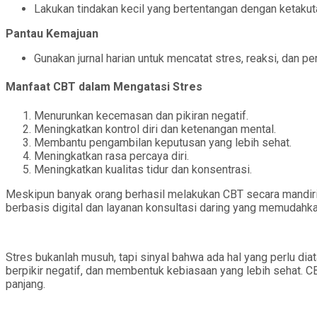
Lakukan tindakan kecil yang bertentangan dengan ketakut
Pantau Kemajuan
Gunakan jurnal harian untuk mencatat stres, reaksi, dan
Manfaat CBT dalam Mengatasi Stres
Menurunkan kecemasan dan pikiran negatif.
Meningkatkan kontrol diri dan ketenangan mental.
Membantu pengambilan keputusan yang lebih sehat.
Meningkatkan rasa percaya diri.
Meningkatkan kualitas tidur dan konsentrasi.
Meskipun banyak orang berhasil melakukan CBT secara mandiri, a
berbasis digital dan layanan konsultasi daring yang memudahka
Stres bukanlah musuh, tapi sinyal bahwa ada hal yang perlu di
berpikir negatif, dan membentuk kebiasaan yang lebih sehat. 
panjang.