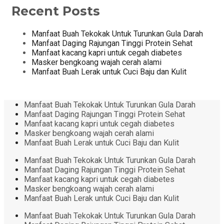
Recent Posts
Manfaat Buah Tekokak Untuk Turunkan Gula Darah
Manfaat Daging Rajungan Tinggi Protein Sehat
Manfaat kacang kapri untuk cegah diabetes
Masker bengkoang wajah cerah alami
Manfaat Buah Lerak untuk Cuci Baju dan Kulit
Manfaat Buah Tekokak Untuk Turunkan Gula Darah
Manfaat Daging Rajungan Tinggi Protein Sehat
Manfaat kacang kapri untuk cegah diabetes
Masker bengkoang wajah cerah alami
Manfaat Buah Lerak untuk Cuci Baju dan Kulit
Manfaat Buah Tekokak Untuk Turunkan Gula Darah
Manfaat Daging Rajungan Tinggi Protein Sehat
Manfaat kacang kapri untuk cegah diabetes
Masker bengkoang wajah cerah alami
Manfaat Buah Lerak untuk Cuci Baju dan Kulit
Manfaat Buah Tekokak Untuk Turunkan Gula Darah