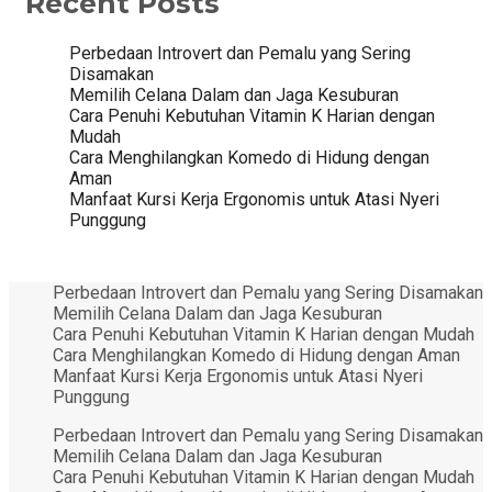
Recent Posts
Perbedaan Introvert dan Pemalu yang Sering
Disamakan
Memilih Celana Dalam dan Jaga Kesuburan
Cara Penuhi Kebutuhan Vitamin K Harian dengan
Mudah
Cara Menghilangkan Komedo di Hidung dengan
Aman
Manfaat Kursi Kerja Ergonomis untuk Atasi Nyeri
Punggung
Perbedaan Introvert dan Pemalu yang Sering Disamakan
Memilih Celana Dalam dan Jaga Kesuburan
Cara Penuhi Kebutuhan Vitamin K Harian dengan Mudah
Cara Menghilangkan Komedo di Hidung dengan Aman
Manfaat Kursi Kerja Ergonomis untuk Atasi Nyeri
Punggung
Perbedaan Introvert dan Pemalu yang Sering Disamakan
Memilih Celana Dalam dan Jaga Kesuburan
Cara Penuhi Kebutuhan Vitamin K Harian dengan Mudah