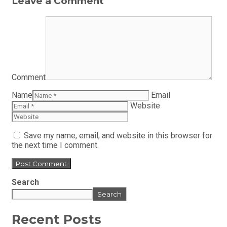
Leave a Comment
Comment
Name
Email
Website
Save my name, email, and website in this browser for
the next time I comment.
Search
Search
Recent Posts