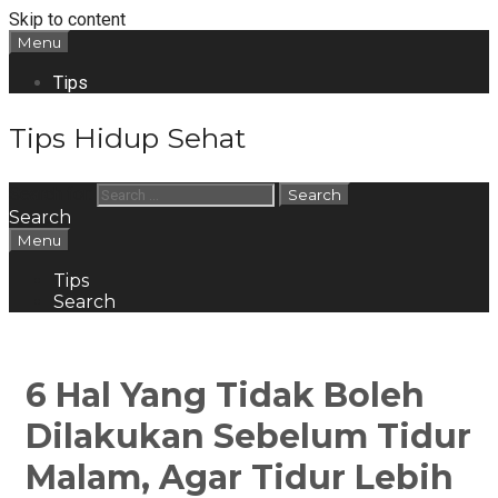
Skip to content
Menu
Tips
Tips Hidup Sehat
Search for:
Search
Menu
Tips
Search
6 Hal Yang Tidak Boleh
Dilakukan Sebelum Tidur
Malam, Agar Tidur Lebih