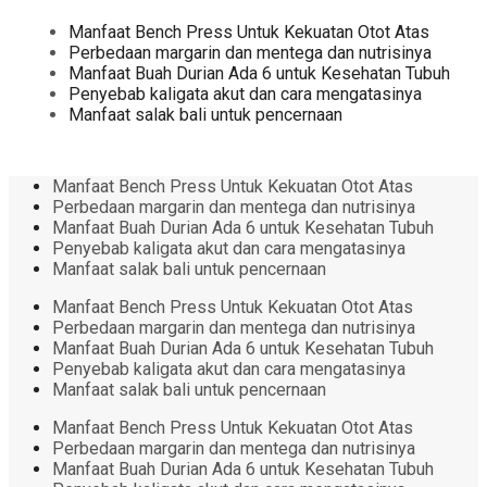
Manfaat Bench Press Untuk Kekuatan Otot Atas
Perbedaan margarin dan mentega dan nutrisinya
Manfaat Buah Durian Ada 6 untuk Kesehatan Tubuh
Penyebab kaligata akut dan cara mengatasinya
Manfaat salak bali untuk pencernaan
Manfaat Bench Press Untuk Kekuatan Otot Atas
Perbedaan margarin dan mentega dan nutrisinya
Manfaat Buah Durian Ada 6 untuk Kesehatan Tubuh
Penyebab kaligata akut dan cara mengatasinya
Manfaat salak bali untuk pencernaan
Manfaat Bench Press Untuk Kekuatan Otot Atas
Perbedaan margarin dan mentega dan nutrisinya
Manfaat Buah Durian Ada 6 untuk Kesehatan Tubuh
Penyebab kaligata akut dan cara mengatasinya
Manfaat salak bali untuk pencernaan
Manfaat Bench Press Untuk Kekuatan Otot Atas
Perbedaan margarin dan mentega dan nutrisinya
Manfaat Buah Durian Ada 6 untuk Kesehatan Tubuh