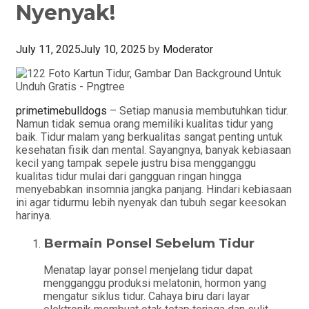
Nyenyak!
July 11, 2025
July 10, 2025
by
Moderator
primetimebulldogs
– Setiap manusia membutuhkan tidur.
Namun tidak semua orang memiliki kualitas tidur yang
baik. Tidur malam yang berkualitas sangat penting untuk
kesehatan fisik dan mental. Sayangnya, banyak kebiasaan
kecil yang tampak sepele justru bisa mengganggu
kualitas tidur mulai dari gangguan ringan hingga
menyebabkan insomnia jangka panjang. Hindari kebiasaan
ini agar tidurmu lebih nyenyak dan tubuh segar keesokan
harinya.
Bermain Ponsel Sebelum Tidur
Menatap layar ponsel menjelang tidur dapat
mengganggu produksi melatonin, hormon yang
mengatur siklus tidur. Cahaya biru dari layar