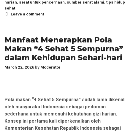
harian
,
serat untuk pencernaan
,
sumber serat alami
,
tips hidup
sehat
Leave a comment
Manfaat Menerapkan Pola
Makan “4 Sehat 5 Sempurna”
dalam Kehidupan Sehari-hari
March 22, 2026
by
Moderator
Pola makan “4 Sehat 5 Sempurna” sudah lama dikenal
oleh masyarakat Indonesia sebagai pedoman
sederhana untuk memenuhi kebutuhan gizi harian.
Konsep ini pertama kali diperkenalkan oleh
Kementerian Kesehatan Republik Indonesia sebagai