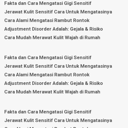
Fakta dan Cara Mengatasi Gigi Sensitif
Jerawat Kulit Sensitif Cara Untuk Mengatasinya
Cara Alami Mengatasi Rambut Rontok
Adjustment Disorder Adalah: Gejala & Risiko
Cara Mudah Merawat Kulit Wajah di Rumah
Fakta dan Cara Mengatasi Gigi Sensitif
Jerawat Kulit Sensitif Cara Untuk Mengatasinya
Cara Alami Mengatasi Rambut Rontok
Adjustment Disorder Adalah: Gejala & Risiko
Cara Mudah Merawat Kulit Wajah di Rumah
Fakta dan Cara Mengatasi Gigi Sensitif
Jerawat Kulit Sensitif Cara Untuk Mengatasinya