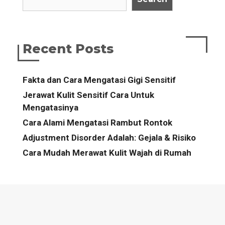
Recent Posts
Fakta dan Cara Mengatasi Gigi Sensitif
Jerawat Kulit Sensitif Cara Untuk
Mengatasinya
Cara Alami Mengatasi Rambut Rontok
Adjustment Disorder Adalah: Gejala & Risiko
Cara Mudah Merawat Kulit Wajah di Rumah