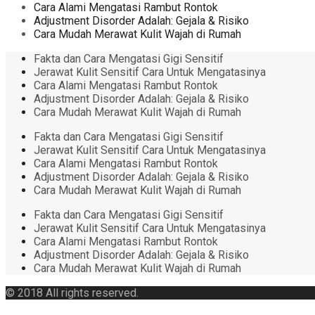
Cara Alami Mengatasi Rambut Rontok
Adjustment Disorder Adalah: Gejala & Risiko
Cara Mudah Merawat Kulit Wajah di Rumah
Fakta dan Cara Mengatasi Gigi Sensitif
Jerawat Kulit Sensitif Cara Untuk Mengatasinya
Cara Alami Mengatasi Rambut Rontok
Adjustment Disorder Adalah: Gejala & Risiko
Cara Mudah Merawat Kulit Wajah di Rumah
Fakta dan Cara Mengatasi Gigi Sensitif
Jerawat Kulit Sensitif Cara Untuk Mengatasinya
Cara Alami Mengatasi Rambut Rontok
Adjustment Disorder Adalah: Gejala & Risiko
Cara Mudah Merawat Kulit Wajah di Rumah
Fakta dan Cara Mengatasi Gigi Sensitif
Jerawat Kulit Sensitif Cara Untuk Mengatasinya
Cara Alami Mengatasi Rambut Rontok
Adjustment Disorder Adalah: Gejala & Risiko
Cara Mudah Merawat Kulit Wajah di Rumah
© 2018 All rights reserved.