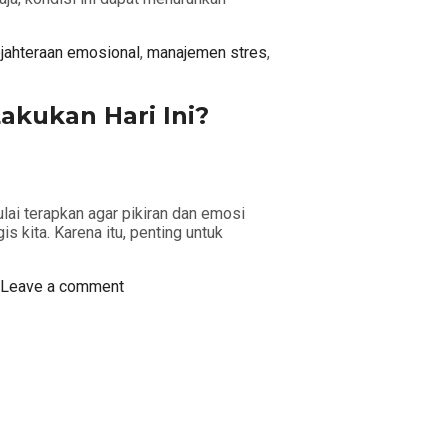
jahteraan emosional
,
manajemen stres
,
akukan Hari Ini?
lai terapkan agar pikiran dan emosi
s kita. Karena itu, penting untuk
Leave a comment